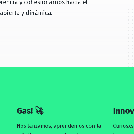
erencia y cohesionarnos hacia el
abierta y dinámica.
Gas! 🚀
Innov
Nos lanzamos, aprendemos con la
Curiosxs