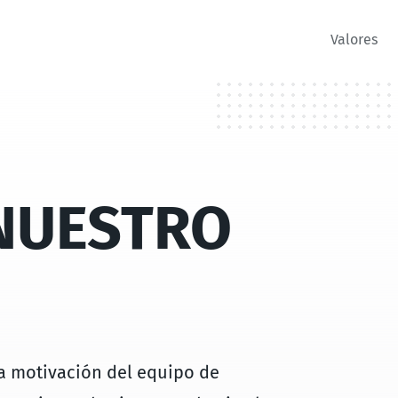
Valores
 NUESTRO
la motivación del equipo de