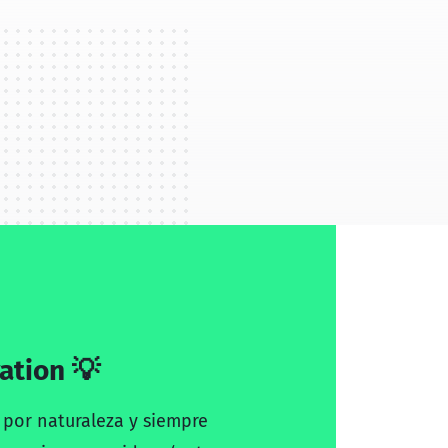
ation 💡
 por naturaleza y siempre