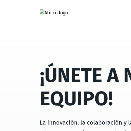
¡ÚNETE A
EQUIPO!
La innovación, la colaboración y 