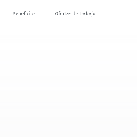
Beneficios
Ofertas de trabajo