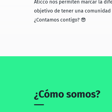
Aticco nos permiten marcar la dif
objetivo de tener una comunidad 
¿Contamos contigo? 😎
¿Cómo somos?