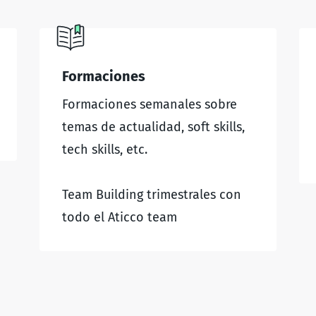
Formaciones
Formaciones semanales sobre
temas de actualidad, soft skills,
tech skills, etc.
Team Building trimestrales con
todo el Aticco team