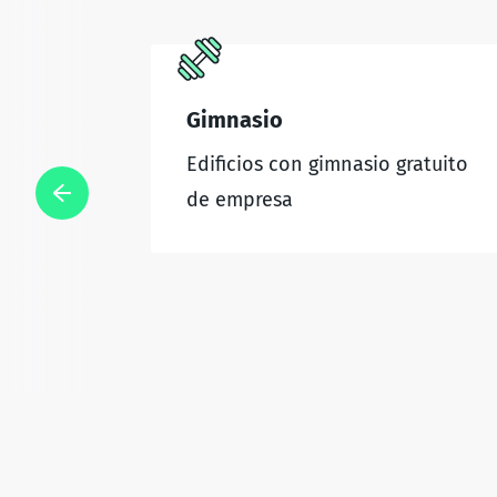
Gimnasio
Edificios con gimnasio gratuito
de empresa