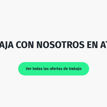
AJA CON NOSOTROS EN A
Ver todas las ofertas de trabajo